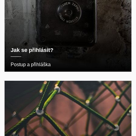
Jak se přihlásit?
Postup a přihláška