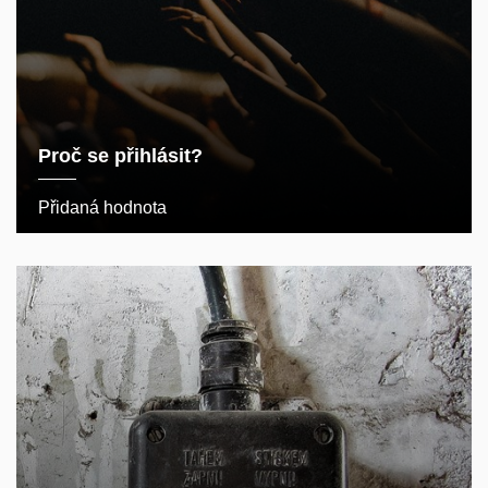
Proč se přihlásit?
Přidaná hodnota