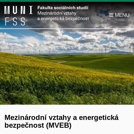
Mezinárodní vztahy a energetická
bezpečnost (MVEB)