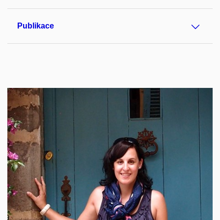
Publikace