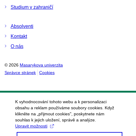
Studium v zahraničí
Absolventi
Kontakt
O nás
© 2026
Masarykova univerzita
Správce stránek
Cookies
K vyhodnocování tohoto webu a k personalizaci
obsahu a reklam používáme soubory cookies. Když
klikněte na „přijmout cookies", poskytnete nám
souhlas k jejich uložení, správě a analýze.
Upravit možnosti