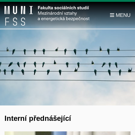
Interní přednášející