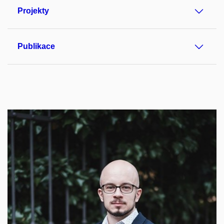
Projekty
Publikace