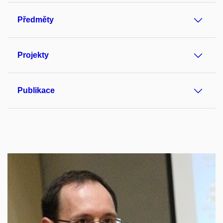
Předměty
Projekty
Publikace