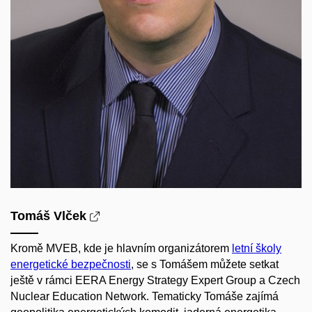
Tomáš Vlček
Kromě MVEB, kde je hlavním organizátorem
letní školy
energetické bezpečnosti
, se s Tomášem můžete setkat
ještě v rámci EERA Energy Strategy Expert Group a Czech
Nuclear Education Network. Tematicky Tomáše zajímá